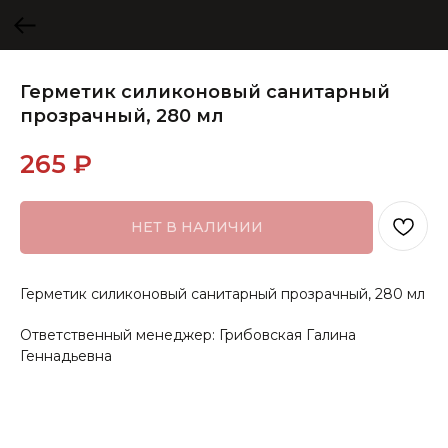
Герметик силиконовый санитарный
прозрачный, 280 мл
265
₽
НЕТ В НАЛИЧИИ
Герметик силиконовый санитарный прозрачный, 280 мл
Ответственный менеджер: Грибовская Галина
Геннадьевна