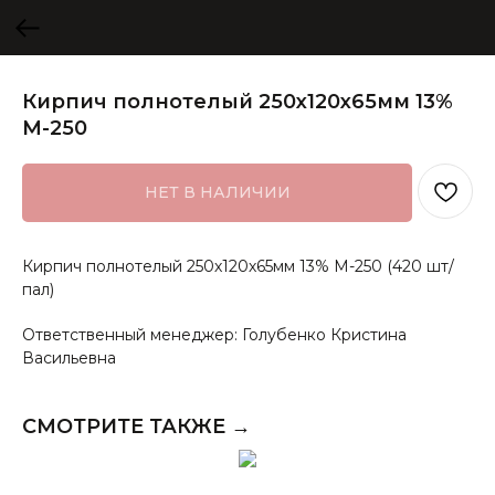
Кирпич полнотелый 250х120х65мм 13%
М-250
НЕТ В НАЛИЧИИ
Кирпич полнотелый 250х120х65мм 13% М-250 (420 шт/
пал)
Ответственный менеджер: Голубенко Кристина
Васильевна
СМОТРИТЕ ТАКЖЕ →