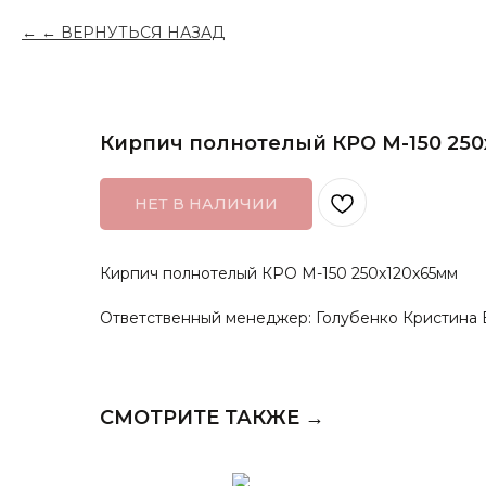
← ВЕРНУТЬСЯ НАЗАД
Кирпич полнотелый КРО М-150 250
НЕТ В НАЛИЧИИ
Кирпич полнотелый КРО М-150 250х120х65мм
Ответственный менеджер: Голубенко Кристина 
СМОТРИТЕ ТАКЖЕ →