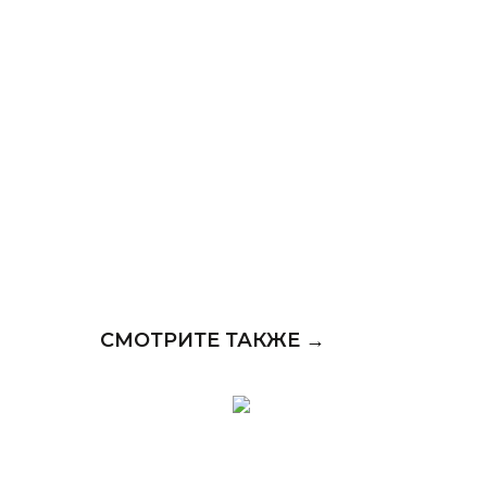
СМОТРИТЕ ТАКЖЕ →