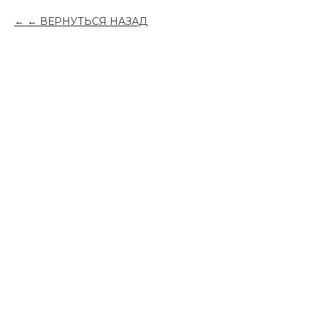
← ВЕРНУТЬСЯ НАЗАД