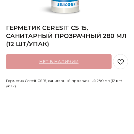
ГЕРМЕТИК CERESIT CS 15,
САНИТАРНЫЙ ПРОЗРАЧНЫЙ 280 МЛ
(12 ШТ/УПАК)
НЕТ В НАЛИЧИИ
Герметик Ceresit CS 15, санитарный прозрачный 280 мл (12 шт/
упак)