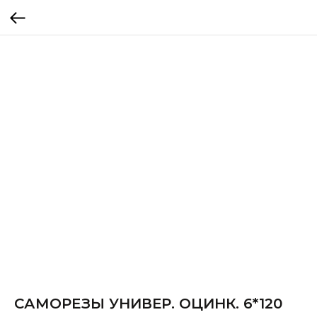
САМОРЕЗЫ УНИВЕР. ОЦИНК. 6*120