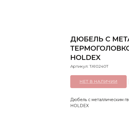
ДЮБЕЛЬ С МЕТ
ТЕРМОГОЛОВКОЙ
HOLDEX
Артикул:
TA10240T
НЕТ В НАЛИЧИИ
Дюбель с металлическим гво
HOLDEX