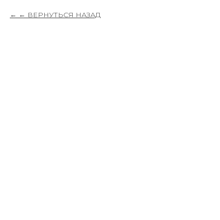
← ВЕРНУТЬСЯ НАЗАД