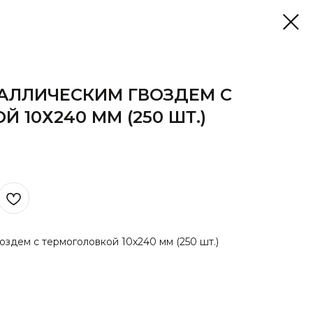
АЛЛИЧЕСКИМ ГВОЗДЕМ С
 10Х240 ММ (250 ШТ.)
здем с термоголовкой 10х240 мм (250 шт.)