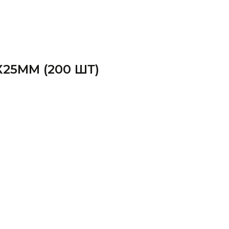
25ММ (200 ШТ)