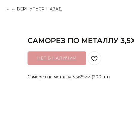
← ВЕРНУТЬСЯ НАЗАД
САМОРЕЗ ПО МЕТАЛЛУ 3,5Х
НЕТ В НАЛИЧИИ
Саморез по металлу 3,5х25мм (200 шт)