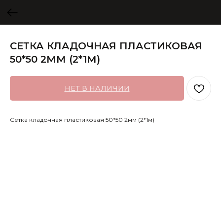
СЕТКА КЛАДОЧНАЯ ПЛАСТИКОВАЯ
50*50 2ММ (2*1М)
НЕТ В НАЛИЧИИ
Сетка кладочная пластиковая 50*50 2мм (2*1м)