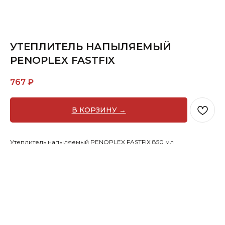
УТЕПЛИТЕЛЬ НАПЫЛЯЕМЫЙ
PENOPLEX FASTFIX
767
₽
В КОРЗИНУ →
Утеплитель напыляемый PENOPLEX FASTFIX 850 мл