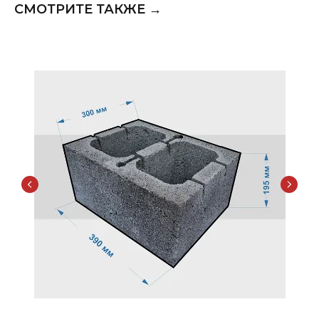
СМОТРИТЕ ТАКЖЕ →