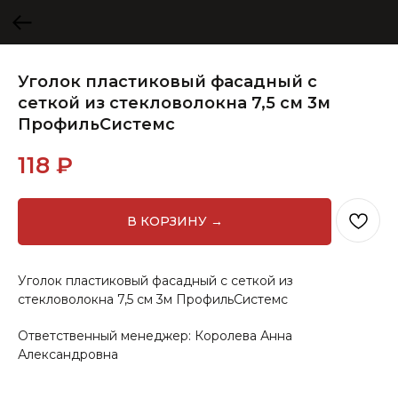
Уголок пластиковый фасадный с
сеткой из стекловолокна 7,5 см 3м
ПрофильСистемс
118
₽
В КОРЗИНУ →
Уголок пластиковый фасадный с сеткой из
стекловолокна 7,5 см 3м ПрофильСистемс
Ответственный менеджер: Королева Анна
Александровна