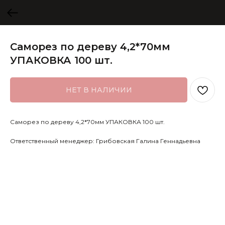
Саморез по дереву 4,2*70мм
УПАКОВКА 100 шт.
НЕТ В НАЛИЧИИ
Саморез по дереву 4,2*70мм УПАКОВКА 100 шт.
Ответственный менеджер: Грибовская Галина Геннадьевна