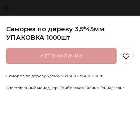
Саморез по дереву 3,5*45мм
УПАКОВКА 1000шт
НЕТ В НАЛИЧИИ
Саморез по дереву 3,5*45мм УПАКОВКА 1000шт
Ответственный менеджер: Грибовская Галина Геннадьевна