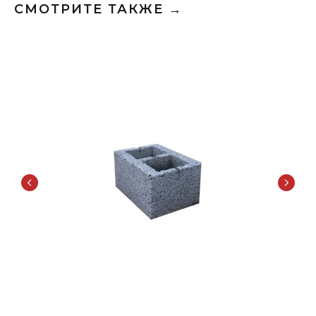
СМОТРИТЕ ТАКЖЕ →