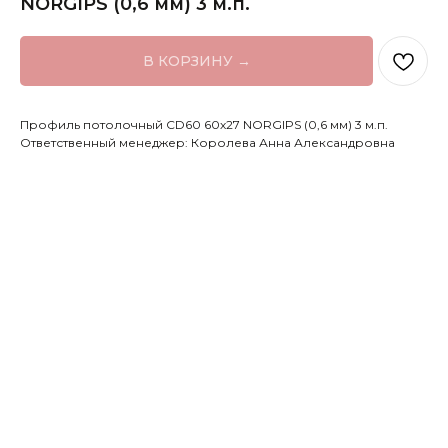
NORGIPS (0,6 мм) 3 м.п.
В КОРЗИНУ →
Профиль потолочный CD60 60х27 NORGIPS (0,6 мм) 3 м.п.
Ответственный менеджер: Королева Анна Александровна