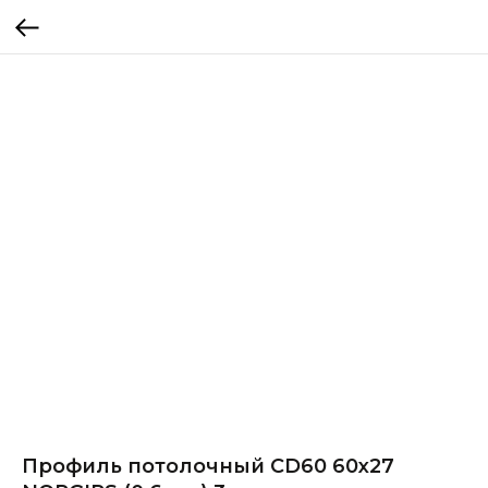
Профиль потолочный CD60 60х27