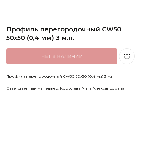
Профиль перегородочный CW50
50х50 (0,4 мм) 3 м.п.
НЕТ В НАЛИЧИИ
Профиль перегородочный CW50 50х50 (0,4 мм) 3 м.п.
Ответственный менеджер: Королева Анна Александровна