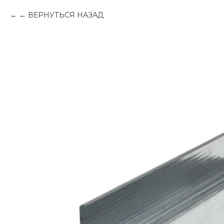
← ВЕРНУТЬСЯ НАЗАД