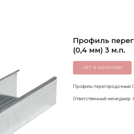
Профиль перег
(0,4 мм) 3 м.п.
НЕТ В НАЛИЧИИ
Профиль перегородочный CW7
Ответственный менеджер: 