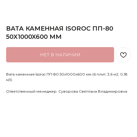
ВАТА КАМЕННАЯ ISOROC ПП-80
50X1000X600 ММ
НЕТ В НАЛИЧИИ
Вата каменная Isoroc ПП-80 50x1000x600 мм (6 плит; 3,6 м2; 0,18
м3)
Ответственный менеджер: Суворова Светлана Владимировна