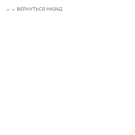
← ВЕРНУТЬСЯ НАЗАД