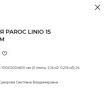
 PAROC LINIO 15
ММ
 100x1200x600 мм (3 плиты; 2,16 м2; 0,216 м3) 24
Суворова Светлана Владимировна