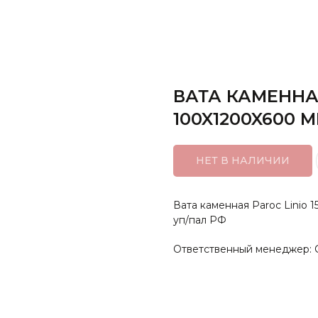
ВАТА КАМЕННАЯ
100X1200X600 
НЕТ В НАЛИЧИИ
Вата каменная Paroc Linio 15
уп/пал РФ
Ответственный менеджер: 