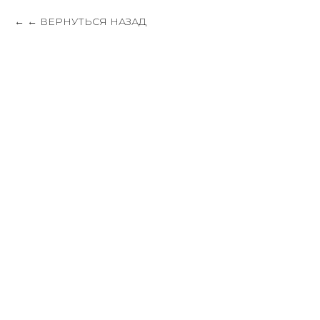
← ВЕРНУТЬСЯ НАЗАД