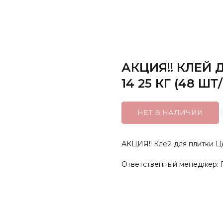
АКЦИЯ!! КЛЕЙ 
14 25 КГ (48 ШТ
НЕТ В НАЛИЧИИ
АКЦИЯ!! Клей для плитки Це
Ответственный менеджер: 