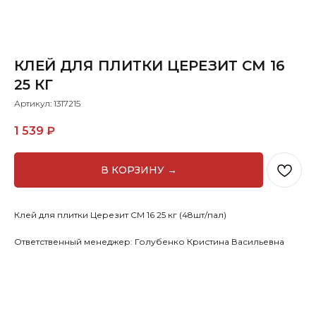
КЛЕЙ ДЛЯ ПЛИТКИ ЦЕРЕЗИТ СМ 16
25 КГ
Артикул:
1317215
1 539
₽
В КОРЗИНУ →
Клей для плитки Церезит СМ 16 25 кг (48шт/пал)
Ответственный менеджер: Голубенко Кристина Васильевна