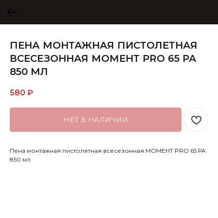
ПЕНА МОНТАЖНАЯ ПИСТОЛЕТНАЯ
ВСЕСЕЗОННАЯ МОМЕНТ PRO 65 РА
850 МЛ
580
₽
НЕТ В НАЛИЧИИ
Пена монтажная пистолетная всесезонная МОМЕНТ PRO 65 РА
850 мл