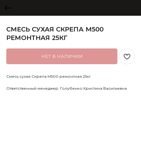
СМЕСЬ СУХАЯ СКРЕПА М500
РЕМОНТНАЯ 25КГ
НЕТ В НАЛИЧИИ
Смесь сухая Скрепа М500 ремонтная 25кг
Ответственный менеджер: Голубенко Кристина Васильевна