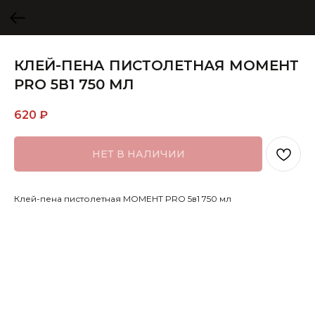
КЛЕЙ-ПЕНА ПИСТОЛЕТНАЯ МОМЕНТ
PRO 5В1 750 МЛ
620
₽
НЕТ В НАЛИЧИИ
Клей-пена пистолетная МОМЕНТ PRO 5в1 750 мл