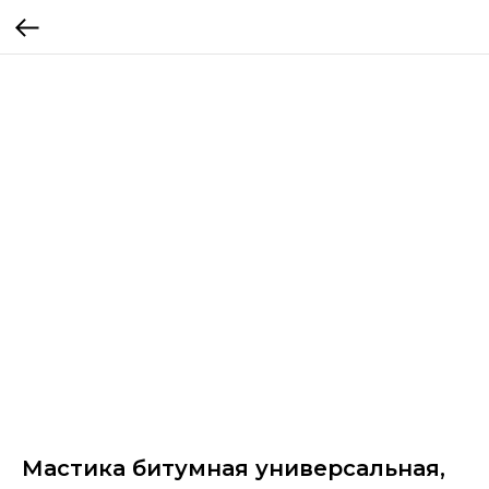
Мастика битумная универсальная,