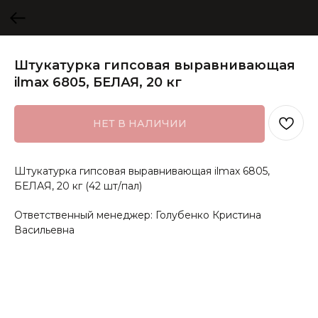
Штукатурка гипсовая выравнивающая
ilmax 6805, БЕЛАЯ, 20 кг
НЕТ В НАЛИЧИИ
Штукатурка гипсовая выравнивающая ilmax 6805,
БЕЛАЯ, 20 кг (42 шт/пал)
Ответственный менеджер: Голубенко Кристина
Васильевна