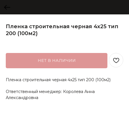
Пленка строительная черная 4х25 тип
200 (100м2)
НЕТ В НАЛИЧИИ
Пленка строительная черная 4х25 тип 200 (100м2)
Ответственный менеджер: Королева Анна
Александровна