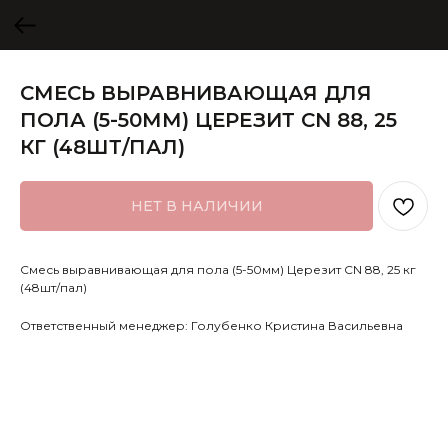
СМЕСЬ ВЫРАВНИВАЮЩАЯ ДЛЯ
ПОЛА (5-50ММ) ЦЕРЕЗИТ CN 88, 25
КГ (48ШТ/ПАЛ)
НЕТ В НАЛИЧИИ
Смесь выравнивающая для пола (5-50мм) Церезит CN 88, 25 кг
(48шт/пал)
Ответственный менеджер: Голубенко Кристина Васильевна