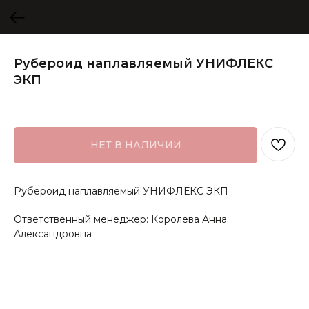
Рубероид наплавляемый УНИФЛЕКС
ЭКП
НЕТ В НАЛИЧИИ
Рубероид наплавляемый УНИФЛЕКС ЭКП
Ответственный менеджер: Королева Анна
Александровна