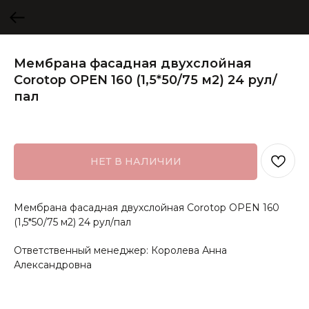
Мембрана фасадная двухслойная
Corotop OPEN 160 (1,5*50/75 м2) 24 рул/
пал
НЕТ В НАЛИЧИИ
Мембрана фасадная двухслойная Corotop OPEN 160
(1,5*50/75 м2) 24 рул/пал
Ответственный менеджер: Королева Анна
Александровна