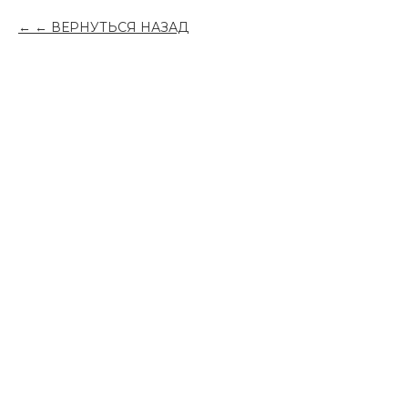
← ВЕРНУТЬСЯ НАЗАД