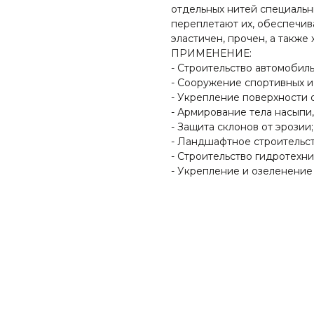
отдельных нитей специальн
переплетают их, обеспечи
эластичен, прочен, а также
ПРИМЕНЕНИЕ:
- Строительство автомобиль
- Сооружение спортивных и
- Укрепление поверхности 
- Армирование тела насыпи,
- Защита склонов от эрозии;
- Ландшафтное строительст
- Строительство гидротехни
- Укрепление и озеленение