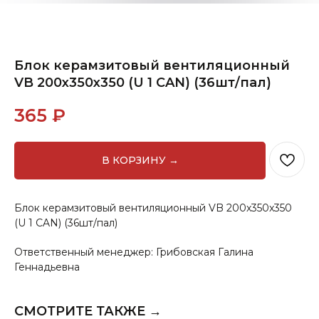
Блок керамзитовый вентиляционный
VB 200x350x350 (U 1 CAN) (36шт/пал)
365
₽
В КОРЗИНУ →
Блок керамзитовый вентиляционный VB 200x350x350
(U 1 CAN) (36шт/пал)
Ответственный менеджер: Грибовская Галина
Геннадьевна
СМОТРИТЕ ТАКЖЕ →