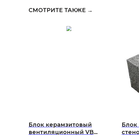
СМОТРИТЕ ТАКЖЕ →
Блок керамзитовый
Блок
вентиляционный VB
стено