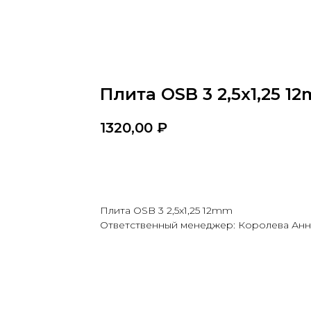
Плита OSB 3 2,5x1,25 1
1320,00
₽
В КОРЗИНУ →
Плита OSB 3 2,5x1,25 12mm
Ответственный менеджер: Королева Анн