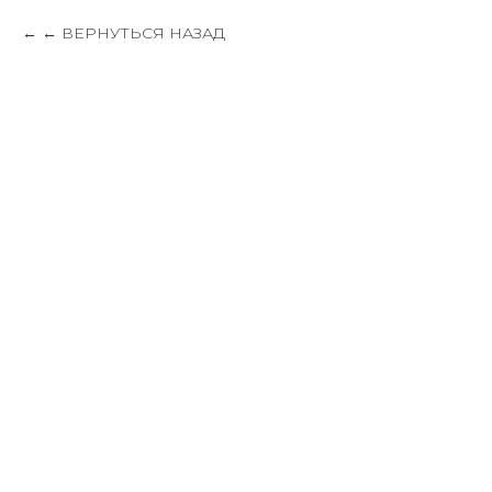
← ВЕРНУТЬСЯ НАЗАД