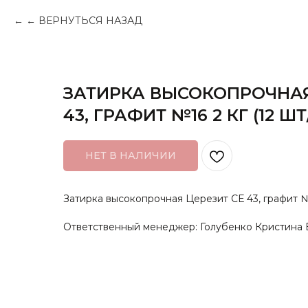
← ВЕРНУТЬСЯ НАЗАД
ЗАТИРКА ВЫСОКОПРОЧНАЯ
43, ГРАФИТ №16 2 КГ (12 Ш
НЕТ В НАЛИЧИИ
Затирка высокопрочная Церезит СЕ 43, графит №1
Ответственный менеджер: Голубенко Кристина 