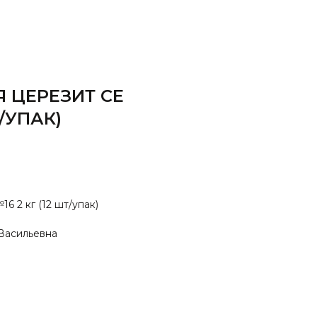
 ЦЕРЕЗИТ СЕ
Т/УПАК)
6 2 кг (12 шт/упак)
Васильевна