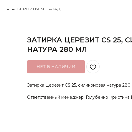
← ВЕРНУТЬСЯ НАЗАД
ЗАТИРКА ЦЕРЕЗИТ CS 25,
НАТУРА 280 МЛ
НЕТ В НАЛИЧИИ
Затирка Церезит CS 25, силиконовая натура 280
Ответственный менеджер: Голубенко Кристина 