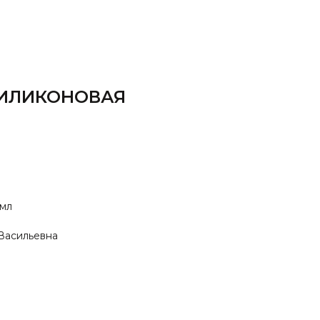
 СИЛИКОНОВАЯ
 мл
Васильевна