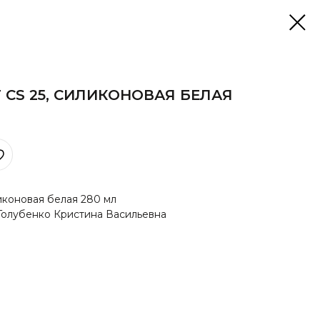
 CS 25, СИЛИКОНОВАЯ БЕЛАЯ
иконовая белая 280 мл
Голубенко Кристина Васильевна