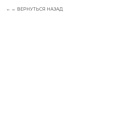
← ВЕРНУТЬСЯ НАЗАД