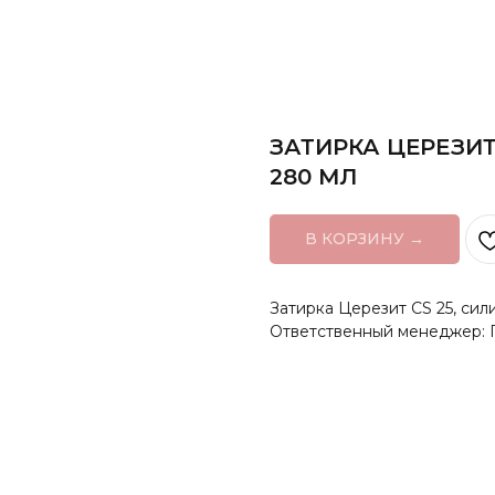
ЗАТИРКА ЦЕРЕЗИТ
280 МЛ
В КОРЗИНУ →
Затирка Церезит CS 25, сил
Ответственный менеджер: 