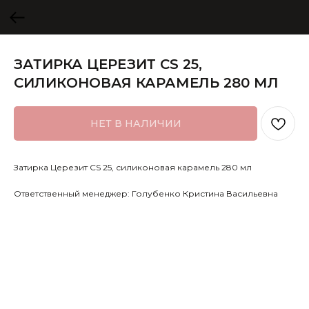
ЗАТИРКА ЦЕРЕЗИТ CS 25,
СИЛИКОНОВАЯ КАРАМЕЛЬ 280 МЛ
НЕТ В НАЛИЧИИ
Затирка Церезит CS 25, силиконовая карамель 280 мл
Ответственный менеджер: Голубенко Кристина Васильевна