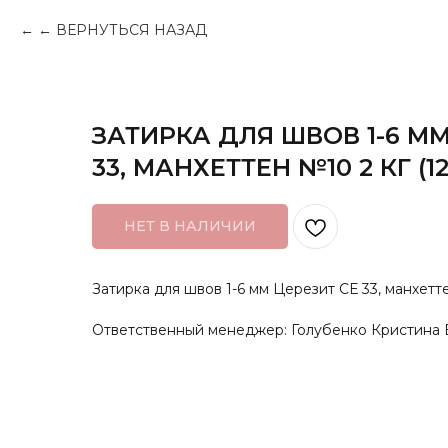
← ВЕРНУТЬСЯ НАЗАД
ЗАТИРКА ДЛЯ ШВОВ 1-6 ММ
33, МАНХЕТТЕН №10 2 КГ (1
НЕТ В НАЛИЧИИ
Затирка для швов 1-6 мм Церезит СЕ 33, манхетте
Ответственный менеджер: Голубенко Кристина 