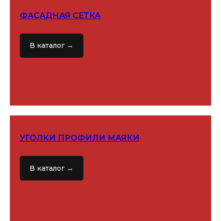
ФАСАДНАЯ СЕТКА
В каталог →
НАШИ
ПАРТНЕРЫ
УГОЛКИ ПРОФИЛИ МАЯКИ
В каталог →