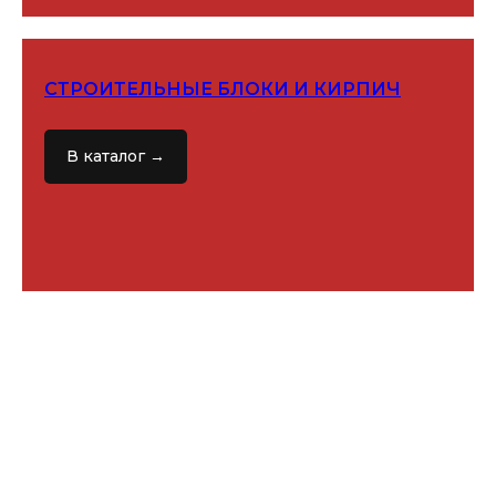
СТРОИТЕЛЬНЫЕ БЛОКИ И КИРПИЧ
В каталог →