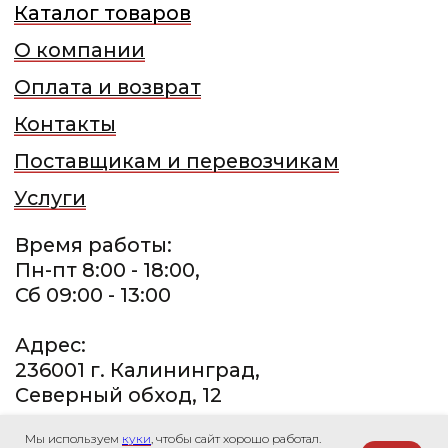
Мы используем
куки
, чтобы сайт хорошо работал.