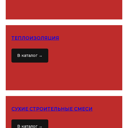
ТЕПЛОИЗОЛЯЦИЯ
В каталог →
СУХИЕ СТРОИТЕЛЬНЫЕ СМЕСИ
В каталог →