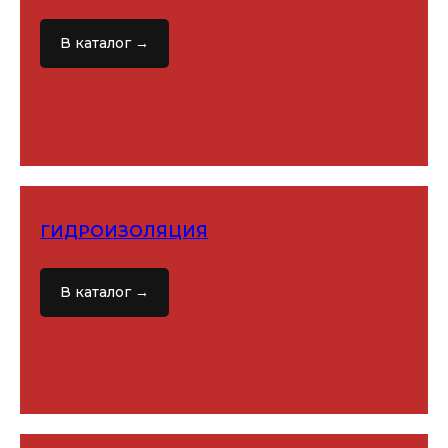
В каталог →
ГИДРОИЗОЛЯЦИЯ
В каталог →