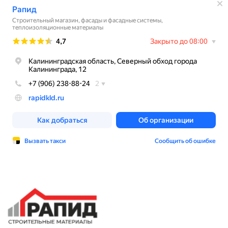
© ООО «ТК РАПИД», 2026