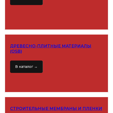
ДРЕВЕСНО-ПЛИТНЫЕ МАТЕРИАЛЫ
(OSB)
В каталог →
СТРОИТЕЛЬНЫЕ МЕМБРАНЫ И ПЛЕНКИ