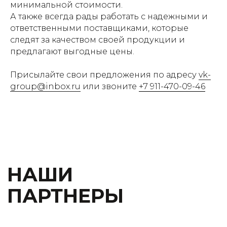
минимальной стоимости.
А также всегда рады работать с надежными и
ответственными поставщиками, которые
следят за качеством своей продукции и
предлагают выгодные цены.
НАШИ
ПАРТНЕРЫ
Присылайте свои предложения по адресу
vk-
group@inbox.ru
или звоните
+7 911-470-09-46