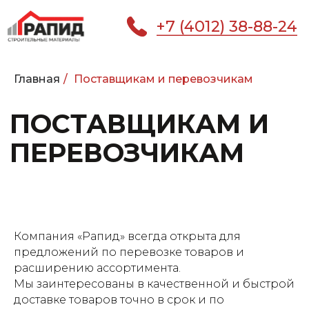
+7 (4012) 38-88-24
Главная
/
Поставщикам и перевозчикам
ПОСТАВЩИКАМ И
ПЕРЕВОЗЧИКАМ
КАТАЛОГ
ГЛАВНАЯ
ПОКУПАТЕЛЮ
УСЛ
Компания «Рапид» всегда открыта для
предложений по перевозке товаров и
расширению ассортимента.
Мы заинтересованы в качественной и быстрой
доставке товаров точно в срок и по