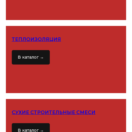
ТЕПЛОИЗОЛЯЦИЯ
В каталог →
СУХИЕ СТРОИТЕЛЬНЫЕ СМЕСИ
В каталог →