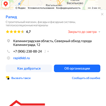
Согласие на обработку персональных
данных
© ООО «ТК РАПИД», 2026