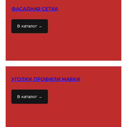
ФАСАДНАЯ СЕТКА
В каталог →
НАШИ
ПАРТНЕРЫ
УГОЛКИ ПРОФИЛИ МАЯКИ
В каталог →