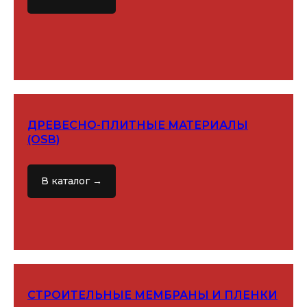
ДРЕВЕСНО-ПЛИТНЫЕ МАТЕРИАЛЫ
(OSB)
В каталог →
СТРОИТЕЛЬНЫЕ МЕМБРАНЫ И ПЛЕНКИ