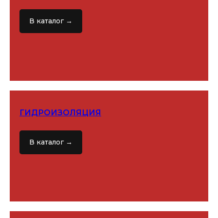
В каталог →
ГИДРОИЗОЛЯЦИЯ
В каталог →