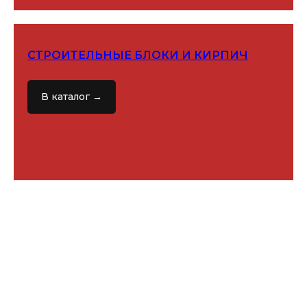
СТРОИТЕЛЬНЫЕ БЛОКИ И КИРПИЧ
В каталог →