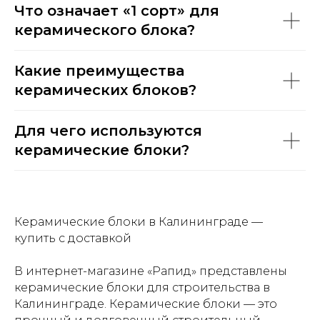
Что означает «1 сорт» для
керамического блока?
Какие преимущества
керамических блоков?
Для чего используются
НАШИ
керамические блоки?
ПАРТНЕРЫ
Керамические блоки в Калининграде —
купить с доставкой
В интернет-магазине «Рапид» представлены
керамические блоки для строительства в
Калининграде. Керамические блоки — это