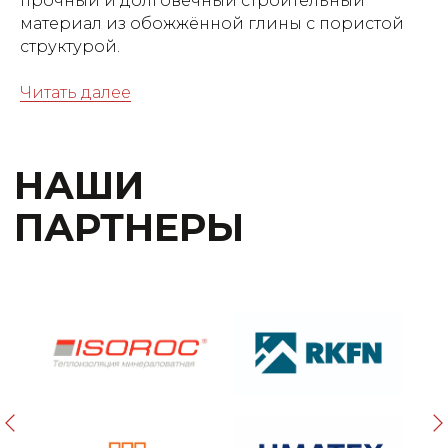
прочный и долговечный строительный
материал из обожжённой глины с пористой
структурой.
Читать далее