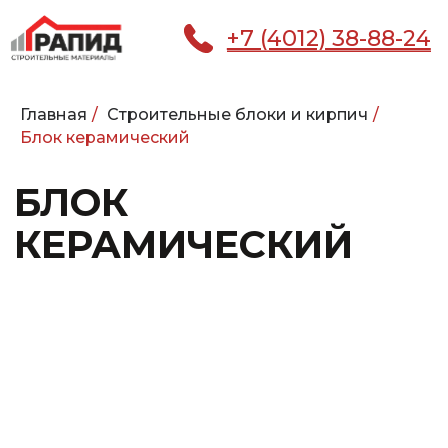
+7 (4012) 38-88-24
Главная
/
Строительные блоки и кирпич
/
БЛОК
Блок керамический
КЕРАМИЧЕСКИЙ
КАТАЛОГ
ГЛАВНАЯ
ПОКУПАТЕЛЮ
УСЛ