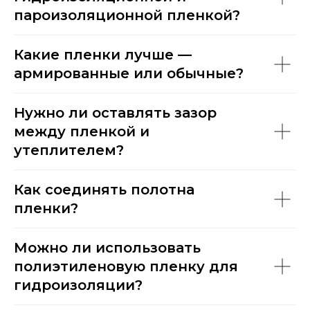
пароизоляционной пленкой?
Какие пленки лучше —
армированные или обычные?
НАШИ
ПАРТНЕРЫ
Нужно ли оставлять зазор
между пленкой и
утеплителем?
Как соединять полотна
пленки?
Можно ли использовать
полиэтиленовую пленку для
гидроизоляции?