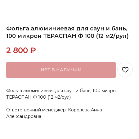
Фольга алюминиевая для саун и бань,
100 микрон ТЕРАСПАН Ф 100 (12 м2/рул)
2 800
₽
НЕТ В НАЛИЧИИ
Фольга алюминиевая для саун и бань, 100 микрон
ТЕРАСПАН Ф 100 (12 м2/рул)
Ответственный менеджер: Королева Анна
Александровна