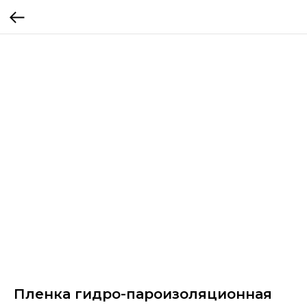
Пленка гидро-пароизоляционная